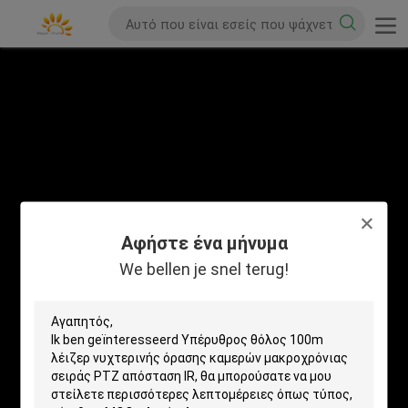
Αφήστε ένα μήνυμα
We bellen je snel terug!