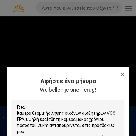
Αφήστε ένα μήνυμα
We bellen je snel terug!