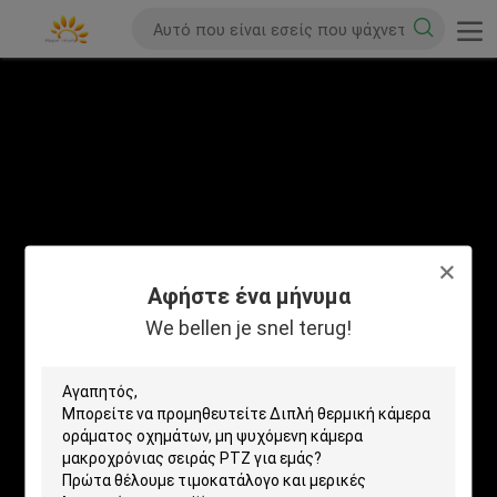
Αφήστε ένα μήνυμα
We bellen je snel terug!