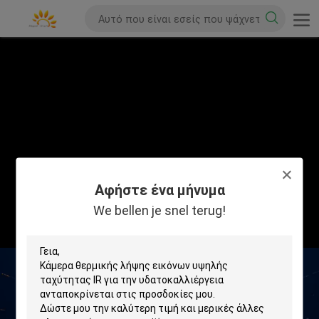
Αφήστε ένα μήνυμα
We bellen je snel terug!