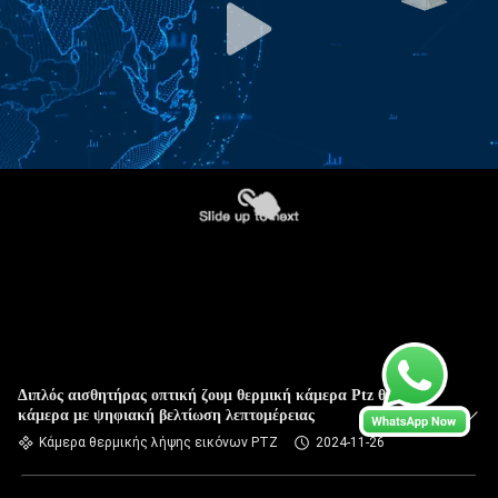
Διπλός αισθητήρας οπτική ζουμ θερμική κάμερα Ptz θερμική
κάμερα με ψηφιακή βελτίωση λεπτομέρειας
Κάμερα θερμικής λήψης εικόνων PTZ
2024-11-26