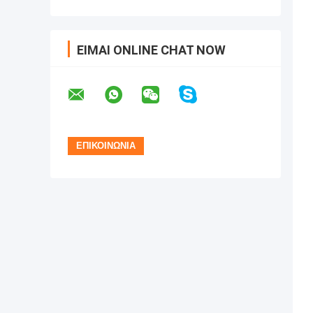
ΕΊΜΑΙ ONLINE CHAT NOW