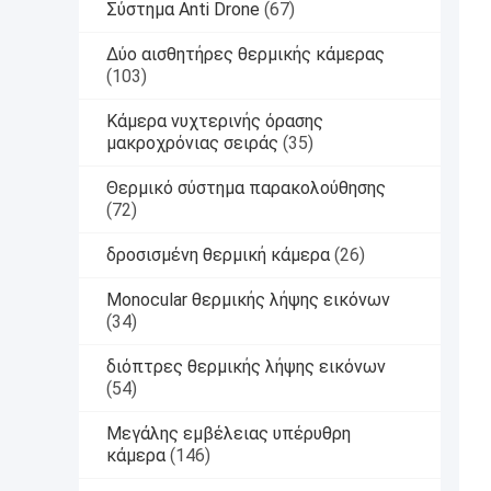
Σύστημα Anti Drone
(67)
Δύο αισθητήρες θερμικής κάμερας
(103)
Κάμερα νυχτερινής όρασης
μακροχρόνιας σειράς
(35)
Θερμικό σύστημα παρακολούθησης
(72)
δροσισμένη θερμική κάμερα
(26)
Monocular θερμικής λήψης εικόνων
(34)
διόπτρες θερμικής λήψης εικόνων
(54)
Μεγάλης εμβέλειας υπέρυθρη
κάμερα
(146)