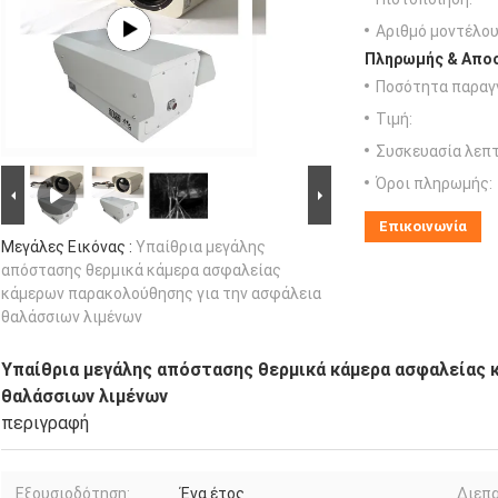
Αριθμό μοντέλου
Πληρωμής & Αποσ
Ποσότητα παραγγ
Τιμή:
Συσκευασία λεπτ
Όροι πληρωμής:
Επικοινωνία
Μεγάλες Εικόνας :
Υπαίθρια μεγάλης
απόστασης θερμικά κάμερα ασφαλείας
κάμερων παρακολούθησης για την ασφάλεια
θαλάσσιων λιμένων
Υπαίθρια μεγάλης απόστασης θερμικά κάμερα ασφαλείας 
θαλάσσιων λιμένων
περιγραφή
Εξουσιοδότηση:
Ένα έτος
Διεπ