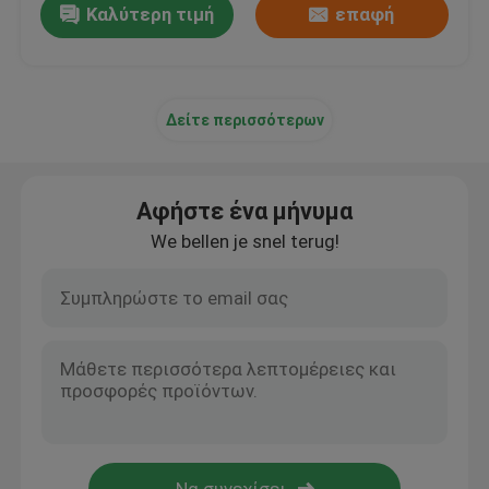
Καλύτερη τιμή
επαφή
Δείτε περισσότερων
Αφήστε ένα μήνυμα
We bellen je snel terug!