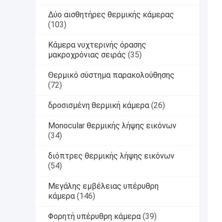
Δύο αισθητήρες θερμικής κάμερας
(103)
Κάμερα νυχτερινής όρασης
μακροχρόνιας σειράς
(35)
Θερμικό σύστημα παρακολούθησης
(72)
δροσισμένη θερμική κάμερα
(26)
Monocular θερμικής λήψης εικόνων
(34)
διόπτρες θερμικής λήψης εικόνων
(54)
Μεγάλης εμβέλειας υπέρυθρη
κάμερα
(146)
Φορητή υπέρυθρη κάμερα
(39)