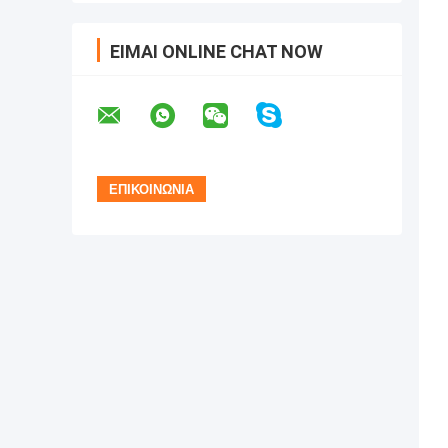
ΕΊΜΑΙ ONLINE CHAT NOW