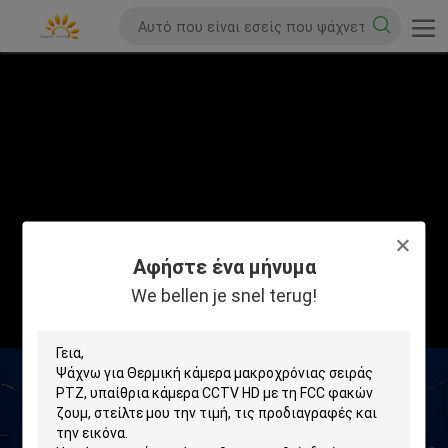
Αφήστε ένα μήνυμα
We bellen je snel terug!