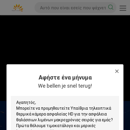
Αφήστε ένα μήνυμα
We bellen je snel terug!