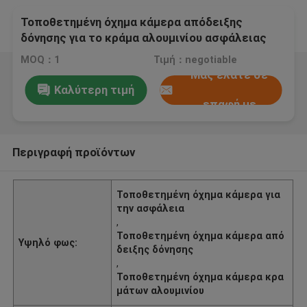
Τοποθετημένη όχημα κάμερα απόδειξης
δόνησης για το κράμα αλουμινίου ασφάλειας
MOQ：1
Τιμή：negotiable
Μας ελάτε σε
Καλύτερη τιμή
επαφή με
Περιγραφή προϊόντων
Τοποθετημένη όχημα κάμερα για
την ασφάλεια
,
Τοποθετημένη όχημα κάμερα από
Υψηλό φως:
δειξης δόνησης
,
Τοποθετημένη όχημα κάμερα κρα
μάτων αλουμινίου