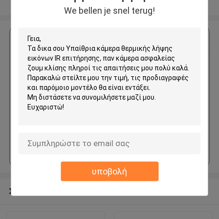
Δείτε περισσότερων
We bellen je snel terug!
Αποκτήστε την καλύτερη τιμή για
Υπαίθρια κάμερα θερμικής
λήψης εικόνων IR επιτήρησης,
παν κάμερα ασφαλείας ζουμ
κλίσης
Να συνεχίσει
υποβολή
Συνιστώμενα προϊόντα