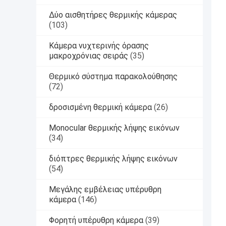
Δύο αισθητήρες θερμικής κάμερας
(103)
Κάμερα νυχτερινής όρασης
μακροχρόνιας σειράς
(35)
Θερμικό σύστημα παρακολούθησης
(72)
δροσισμένη θερμική κάμερα
(26)
Monocular θερμικής λήψης εικόνων
(34)
διόπτρες θερμικής λήψης εικόνων
(54)
Μεγάλης εμβέλειας υπέρυθρη
κάμερα
(146)
Φορητή υπέρυθρη κάμερα
(39)