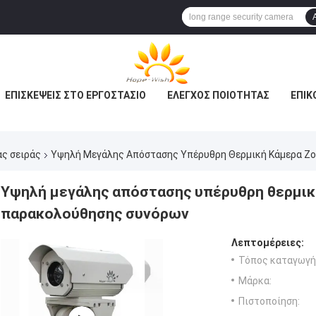
ΕΠΙΣΚΈΨΕΙΣ ΣΤΟ ΕΡΓΟΣΤΆΣΙΟ
ΈΛΕΓΧΟΣ ΠΟΙΌΤΗΤΑΣ
ΕΠΙΚ
ας σειράς
Υψηλή Μεγάλης Απόστασης Υπέρυθρη Θερμική Κάμερα Ζο
Υψηλή μεγάλης απόστασης υπέρυθρη θερμικ
παρακολούθησης συνόρων
Λεπτομέρειες:
Τόπος καταγωγή
Μάρκα:
Πιστοποίηση: